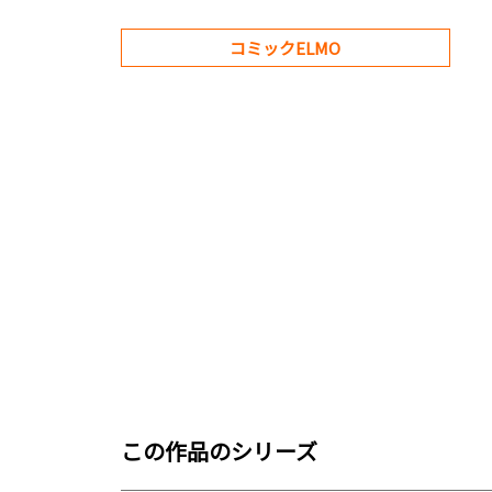
コミックELMO
この作品のシリーズ