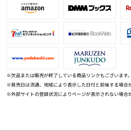
※欠品または販売が終了している商品リンクもございます
※発売日は流通、地域により表示した日付と前後する場合
※外部サイトの登録状況によりページが表示されない場合