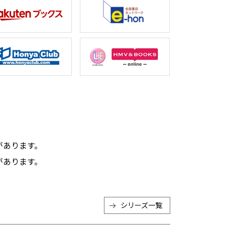
。
があります。
があります。
シリーズ一覧