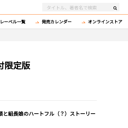
レーベル一覧
発売カレンダー
オンラインストア
付限定版
頭と組長娘のハートフル（？）ストーリー