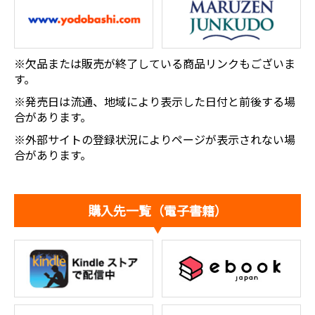
※欠品または販売が終了している商品リンクもございま
す。
※発売日は流通、地域により表示した日付と前後する場
合があります。
※外部サイトの登録状況によりページが表示されない場
合があります。
購入先一覧（電子書籍）