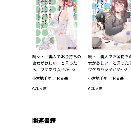
続々・「美人でお金持ちの
続・「美人でお金持ち
彼女が欲しい」と言った
女が欲しい」と言った
ら、ワケあり女子が…3
ワケあり女子がや…2
小宮地千々
Ｒｅ岳
小宮地千々
Ｒｅ岳
GCN文庫
GCN文庫
関連書籍