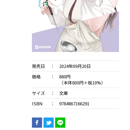
発売日
2024年09月20日
価格
880円
（本体800円＋税10%）
サイズ
文庫
ISBN
9784867166291