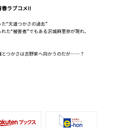
春ラブコメ!!
た“天道つかさの過去”
られた“被害者”でもある沢城麻里奈が現れ、
織とつかさは志野家へ向かうのだが……？