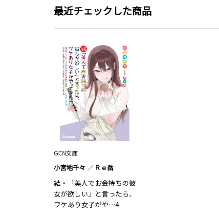
最近チェックした商品
GCN文庫
小宮地千々
Ｒｅ岳
結・「美人でお金持ちの彼
女が欲しい」と言ったら、
ワケあり女子がや…4