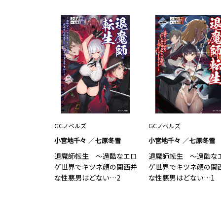
GCノベルズ
GCノベルズ
小宮地千々
七原冬雪
小宮地千々
七原冬雪
退魔師転生 ～過酷なエロ
退魔師転生 ～過酷な
ゲ世界でキツネ顔の関西弁
ゲ世界でキツネ顔の関
な性悪男はどない…2
な性悪男はどない…1