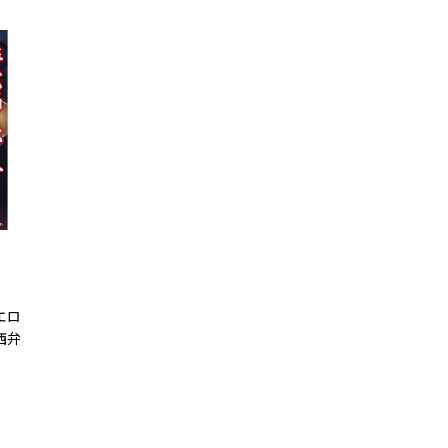
エロ
西弁