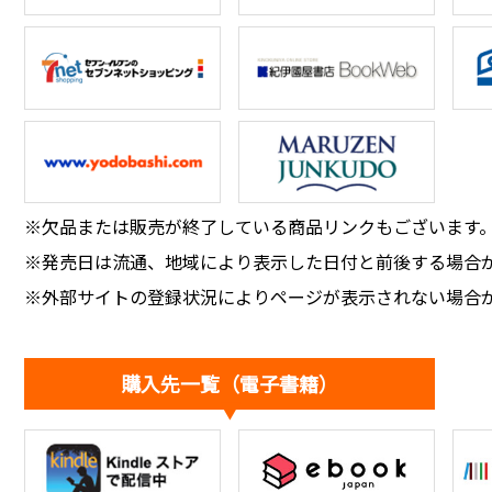
※欠品または販売が終了している商品リンクもございます
※発売日は流通、地域により表示した日付と前後する場合
※外部サイトの登録状況によりページが表示されない場合
購入先一覧（電子書籍）