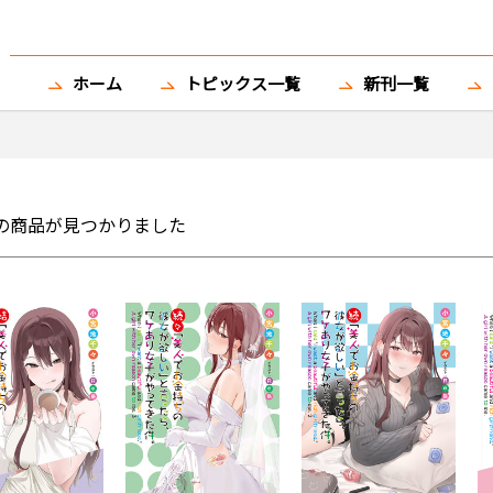
ホーム
トピックス一覧
新刊一覧
の商品が見つかりました