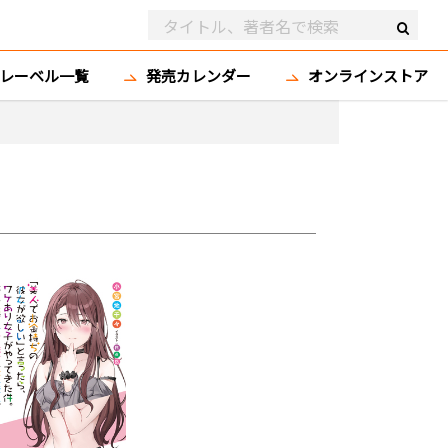
レーベル一覧
発売カレンダー
オンラインストア