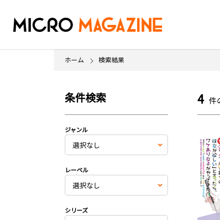
ホーム
検索結果
条件検索
4
件
ジャンル
レーベル
シリーズ