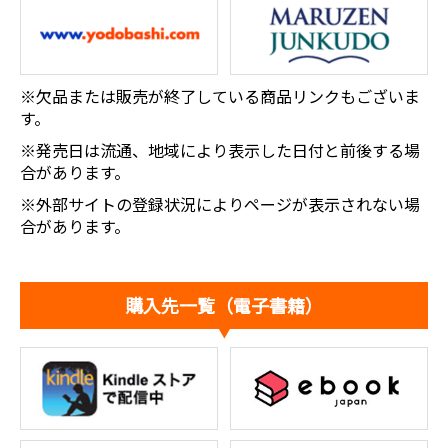
※欠品または販売が終了している商品リンクもございま
す。
※発売日は流通、地域により表示した日付と前後する場
合があります。
※外部サイトの登録状況によりページが表示されない場
合があります。
購入先一覧（電子書籍）