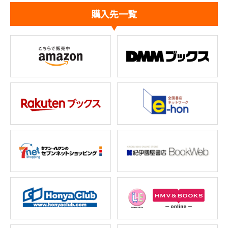
購入先一覧