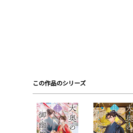
この作品のシリーズ