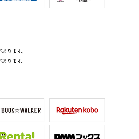
。
があります。
があります。