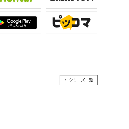
シリーズ一覧