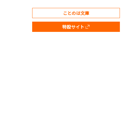
ことのは文庫
特設サイト