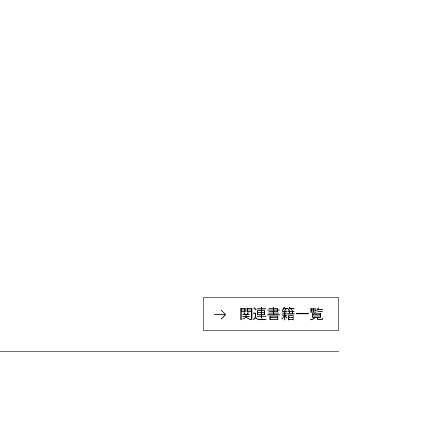
関連書籍一覧