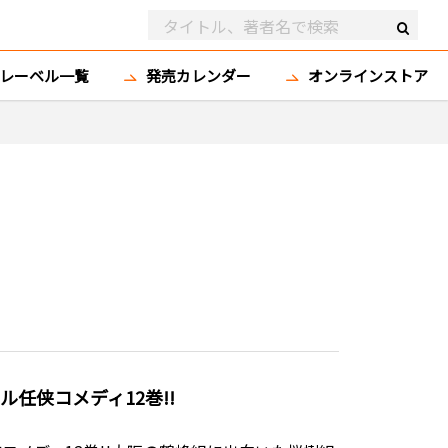
レーベル一覧
発売カレンダー
オンラインストア
任侠コメディ12巻!!