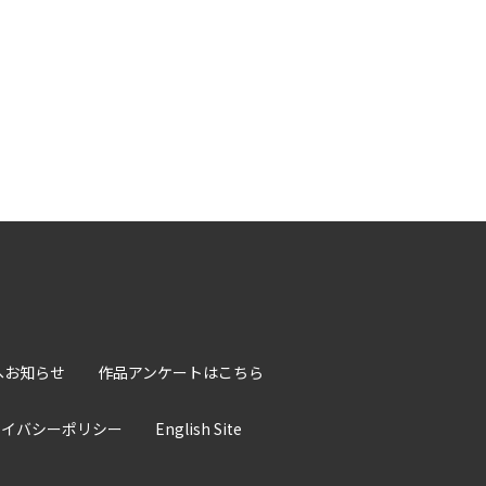
へお知らせ
作品アンケートはこちら
ライバシーポリシー
English Site