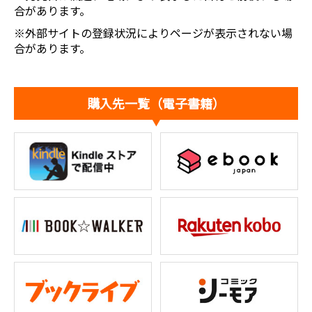
合があります。
※外部サイトの登録状況によりページが表示されない場
合があります。
購入先一覧（電子書籍）