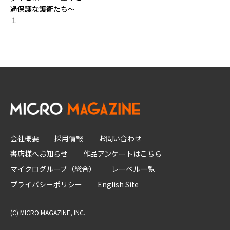
過保護な護衛たち～
１
会社概要
採用情報
お問い合わせ
書店様へお知らせ
作品アンケートはこちら
マイクログループ（総合）
レーベル一覧
プライバシーポリシー
English Site
(C) MICRO MAGAZINE, INC.