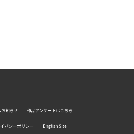
へお知らせ
作品アンケートはこちら
ライバシーポリシー
English Site