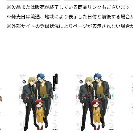
※欠品または販売が終了している商品リンクもございます
※発売日は流通、地域により表示した日付と前後する場合
※外部サイトの登録状況によりページが表示されない場合