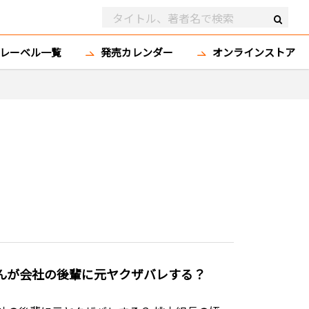
レーベル一覧
発売カレンダー
オンラインストア
さんが会社の後輩に元ヤクザバレする？