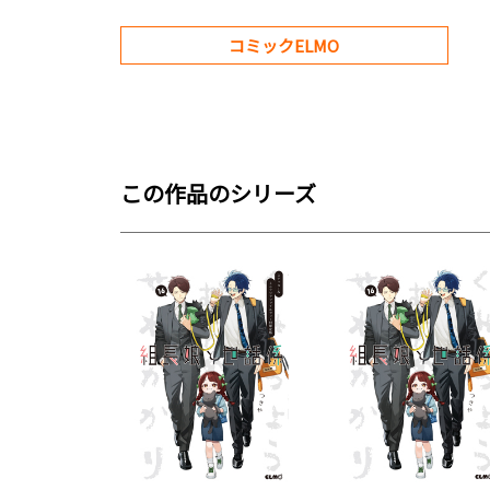
コミックELMO
この作品のシリーズ