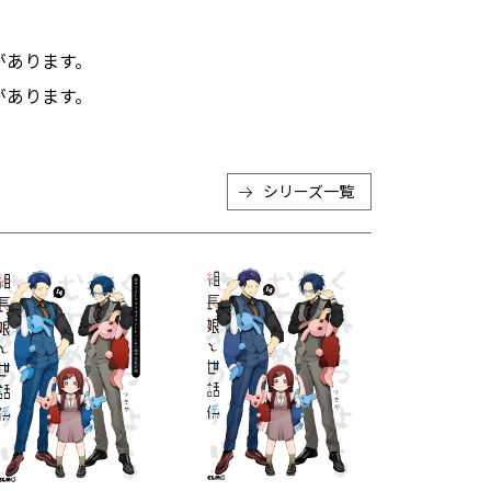
。
があります。
があります。
シリーズ一覧