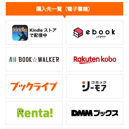
購入先一覧（電子書籍）