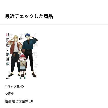
最近チェックした商品
コミックELMO
つきや
組長娘と世話係 10