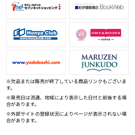
※欠品または販売が終了している商品リンクもございま
す。
※発売日は流通、地域により表示した日付と前後する場
合があります。
※外部サイトの登録状況によりページが表示されない場
合があります。