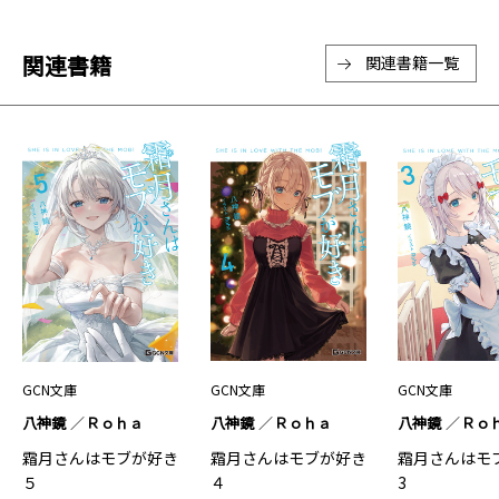
関連書籍
関連書籍一覧
GCN文庫
GCN文庫
GCN文庫
八神鏡
Ｒｏｈａ
八神鏡
Ｒｏｈａ
八神鏡
Ｒｏ
霜月さんはモブが好き
霜月さんはモブが好き
霜月さんはモ
５
４
3