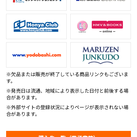
※欠品または販売が終了している商品リンクもございま
す。
※発売日は流通、地域により表示した日付と前後する場
合があります。
※外部サイトの登録状況によりページが表示されない場
合があります。