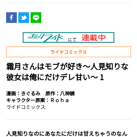
ライドコミックス
霜月さんはモブが好き～人見知りな
彼女は俺にだけデレ甘い～ 1
漫画：
きぐるみ
原作：
八神鏡
キャラクター原案：
Ｒｏｈａ
ライドコミックス
人見知りなのにあなたにだけは甘えちゃうのなん