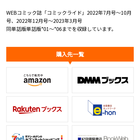
WEBコミック誌「コミックライド」2022年7月号～10月
号、2022年12月号～2023年3月号
同単話版単話版*01～*06までを収録しています。
購入先一覧