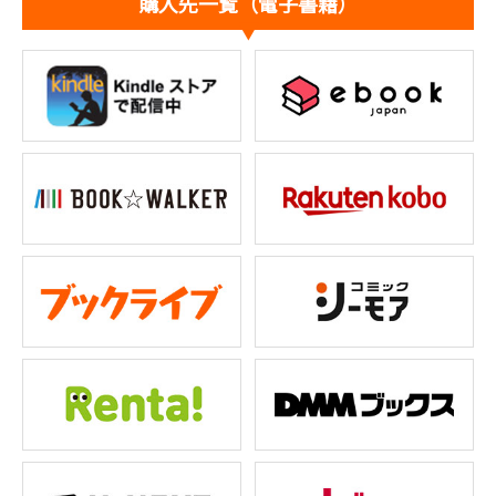
購入先一覧（電子書籍）