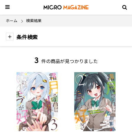
ホーム
検索結果
条件検索
3
件の商品が見つかりました