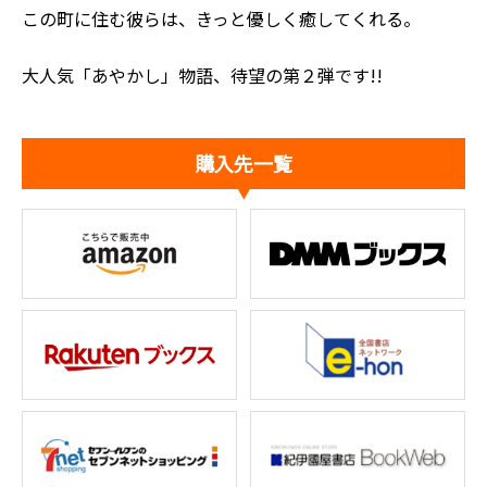
この町に住む彼らは、きっと優しく癒してくれる。
大人気「あやかし」物語、待望の第２弾です!!
購入先一覧