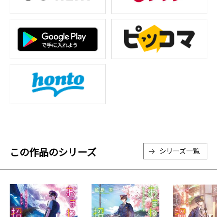
この作品のシリーズ
シリーズ一覧