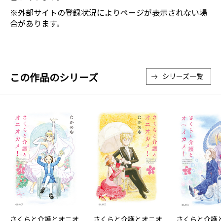
※外部サイトの登録状況によりページが表示されない場
合があります。
この作品のシリーズ
シリーズ一覧
さくらと介護とオニオ
さくらと介護とオニオ
さくらと介護