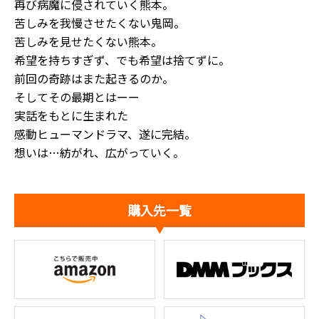
再び病魔に侵されていく熊本。
苦しみを我慢させたくない鬼岡。
苦しみを見せたくない熊本。
希望を持ちすぎず、でも希望は捨てずに。
前回の奇跡はまた起きるのか。
そしてその最期とはーー
実話をもとに生まれた
感動ヒューマンドラマ、遂に完結。
想いは…紡がれ、広がっていく。
購入先一覧