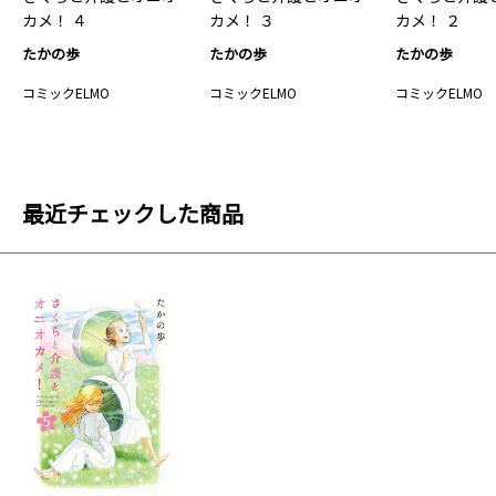
カメ！ ４
カメ！ ３
カメ！ ２
たかの歩
たかの歩
たかの歩
コミックELMO
コミックELMO
コミックELMO
最近チェックした商品