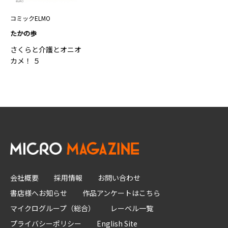
コミックELMO
たかの歩
さくらと介護とオニオ
カメ！ ５
会社概要
採用情報
お問い合わせ
書店様へお知らせ
作品アンケートはこちら
マイクログループ（総合）
レーベル一覧
プライバシーポリシー
English Site