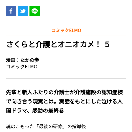
コミックELMO
さくらと介護とオニオカメ！ ５
漫画：
たかの歩
コミックELMO
先輩と新人――ふたりの介護士が介護施設の認知症棟
で向き合う現実とは。実話をもとにした泣ける人
間ドラマ、感動の最終巻
魂のこもった「最後の研修」の指導後