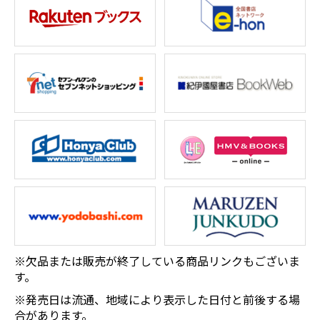
※欠品または販売が終了している商品リンクもございま
す。
※発売日は流通、地域により表示した日付と前後する場
合があります。