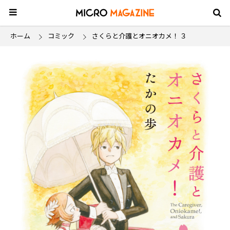
ホーム
コミック
さくらと介護とオニオカメ！ ３