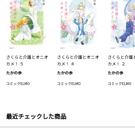
さくらと介護とオニオ
さくらと介護とオニオ
さくらと介護
カメ！ ５
カメ！ ４
カメ！ ２
たかの歩
たかの歩
たかの歩
コミックELMO
コミックELMO
コミックELMO
最近チェックした商品