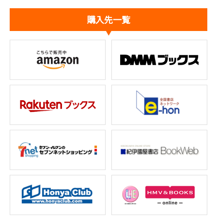
購入先一覧