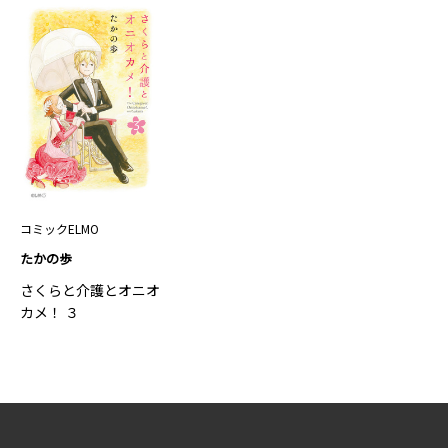
コミックELMO
たかの歩
さくらと介護とオニオ
カメ！ ３