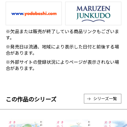
※欠品または販売が終了している商品リンクもございま
す。
※発売日は流通、地域により表示した日付と前後する場
合があります。
※外部サイトの登録状況によりページが表示されない場
合があります。
この作品のシリーズ
シリーズ一覧