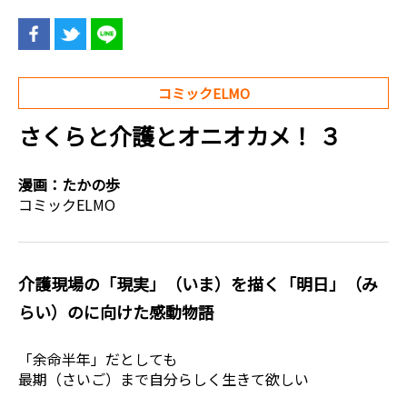
コミックELMO
さくらと介護とオニオカメ！ ３
漫画：
たかの歩
コミックELMO
介護現場の「現実」（いま）を描く「明日」（み
らい）のに向けた感動物語
「余命半年」だとしても
最期（さいご）まで自分らしく生きて欲しい