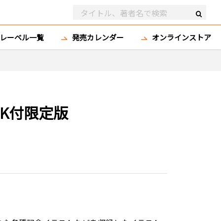
レーベル一覧
発売カレンダー
オンラインストア
OK付限定版