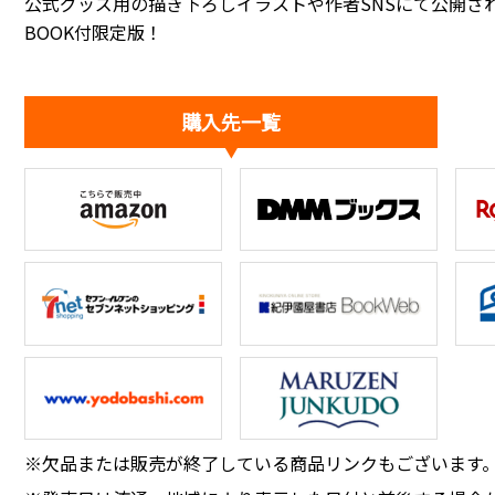
公式グッズ用の描き下ろしイラストや作者SNSにて公開さ
BOOK付限定版！
購入先一覧
※欠品または販売が終了している商品リンクもございます