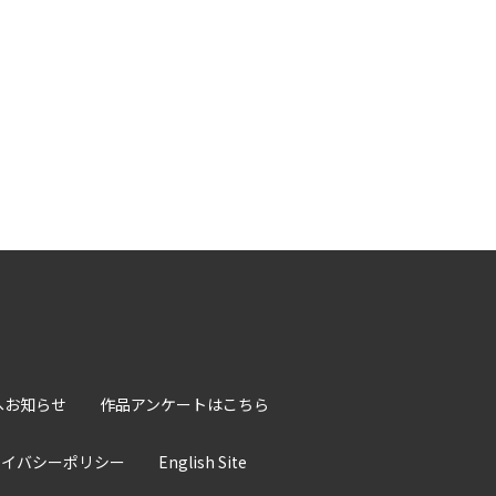
へお知らせ
作品アンケートはこちら
ライバシーポリシー
English Site