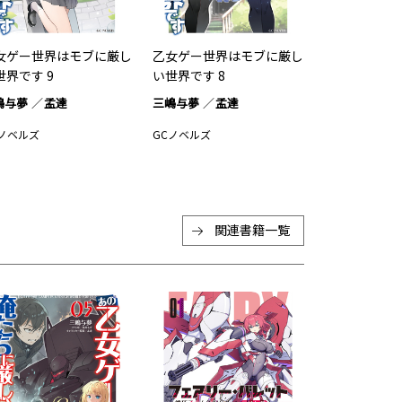
女ゲー世界はモブに厳し
乙女ゲー世界はモブに厳し
世界です 9
い世界です 8
嶋与夢
孟達
三嶋与夢
孟達
Cノベルズ
GCノベルズ
関連書籍一覧