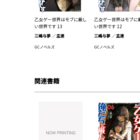
乙女ゲー世界はモブに厳し
乙女ゲー世界はモブに
い世界です 13
い世界です 12
三嶋与夢
孟達
三嶋与夢
孟達
GCノベルズ
GCノベルズ
関連書籍