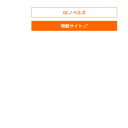
GCノベルズ
特設サイト