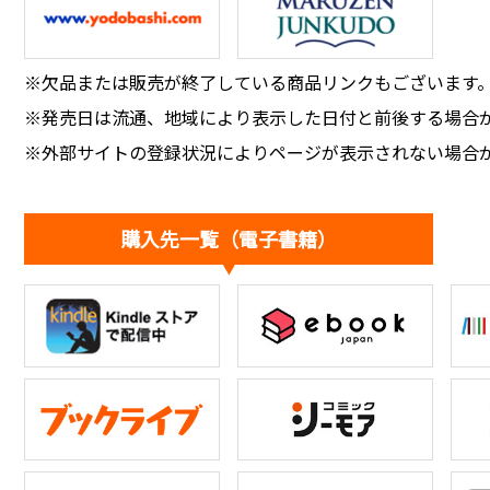
※欠品または販売が終了している商品リンクもございます
※発売日は流通、地域により表示した日付と前後する場合
※外部サイトの登録状況によりページが表示されない場合
購入先一覧（電子書籍）