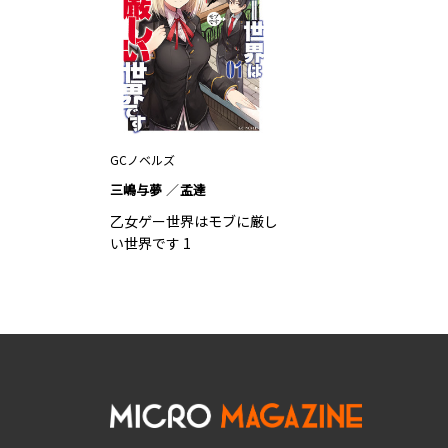
GCノベルズ
三嶋与夢
孟達
乙女ゲー世界はモブに厳し
い世界です 1