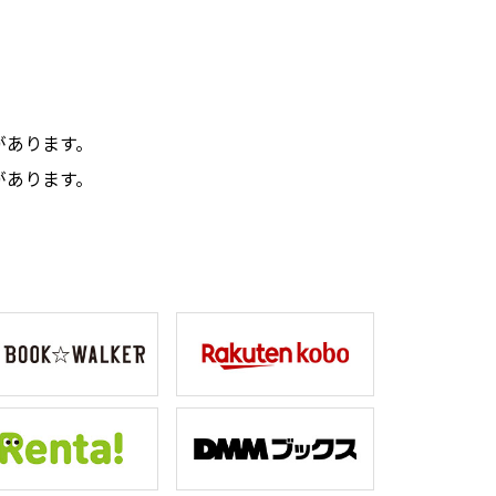
。
があります。
があります。