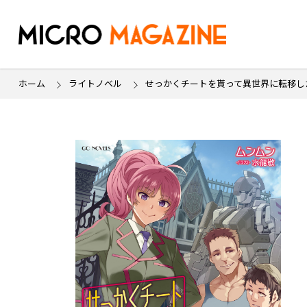
ホーム
ライトノベル
せっかくチートを貰って異世界に転移し