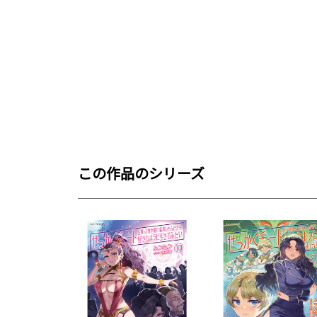
この作品のシリーズ