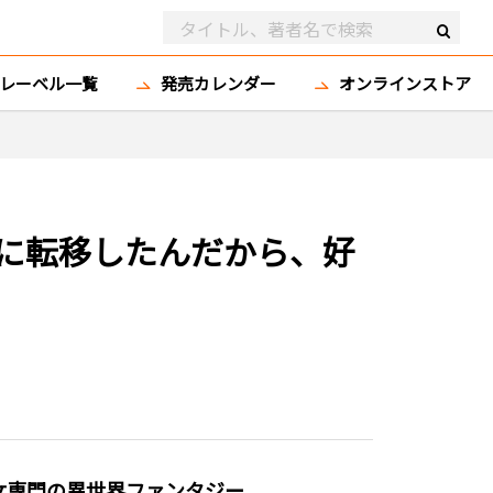
レーベル一覧
発売カレンダー
オンラインストア
に転移したんだから、好
女専門の異世界ファンタジー