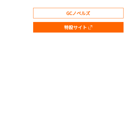
GCノベルズ
特設サイト