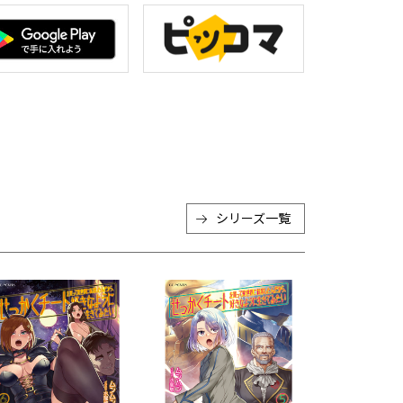
シリーズ一覧