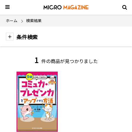
ホーム
検索結果
条件検索
1
件の商品が見つかりました