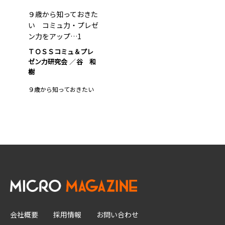
９歳から知っておきた
い コミュ力・プレゼ
ン力をアップ…1
ＴＯＳＳコミュ＆プレ
ゼン力研究会
谷 和
樹
９歳から知っておきたい
会社概要
採用情報
お問い合わせ