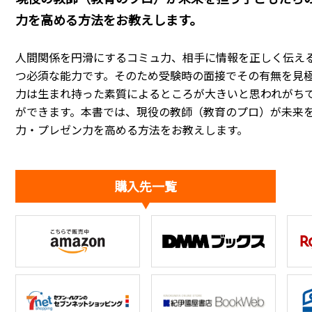
力を高める方法をお教えします。
人間関係を円滑にするコミュ力、相手に情報を正しく伝え
つ必須な能力です。そのため受験時の面接でその有無を見
力は生まれ持った素質によるところが大きいと思われがち
ができます。本書では、現役の教師（教育のプロ）が未来
力・プレゼン力を高める方法をお教えします。
購入先一覧