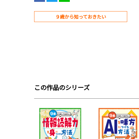
９歳から知っておきたい
この作品のシリーズ