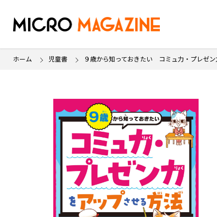
ホーム
児童書
９歳から知っておきたい コミュ力・プレゼン