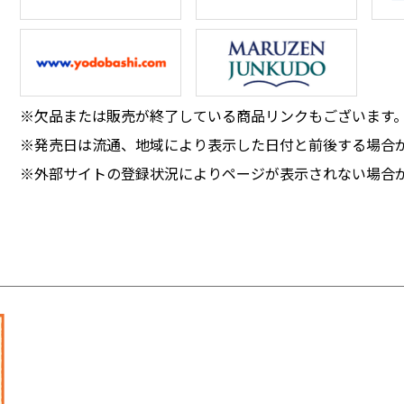
※欠品または販売が終了している商品リンクもございます
※発売日は流通、地域により表示した日付と前後する場合
※外部サイトの登録状況によりページが表示されない場合