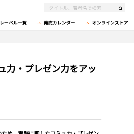
レーベル一覧
発売カレンダー
オンラインストア
ュ力・プレゼン力をアッ
のため、実践に即したコミュ力・プレゼン