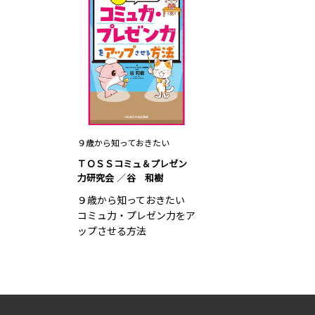
９歳から知っておきたい
ＴＯＳＳコミュ＆プレゼン
力研究会
谷 和樹
９歳から知っておきたい
コミュ力・プレゼン力をア
ップさせる方法