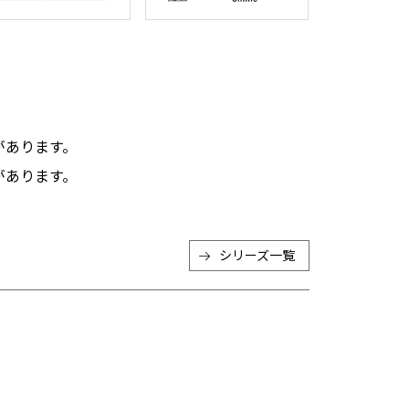
。
があります。
があります。
シリーズ一覧