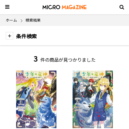
ホーム
検索結果
条件検索
3
件の商品が見つかりました