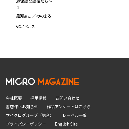
過保護な護衛たち～
１
黒河あこ
ののまろ
GCノベルズ
会社概要
採用情報
お問い合わせ
書店様へお知らせ
作品アンケートはこちら
マイクログループ（総合）
レーベル一覧
プライバシーポリシー
English Site