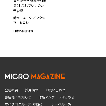
日本の特別地域特別編
集91 これでいいのか
青森県
鈴木 ユータ
フクシ
マ ヒロシ
日本の特別地域
会社概要
採用情報
お問い合わせ
書店様へお知らせ
作品アンケートはこちら
マイクログループ（総合）
レーベル一覧