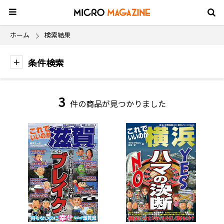
ホーム
検索結果
条件検索
3
件の商品が見つかりました