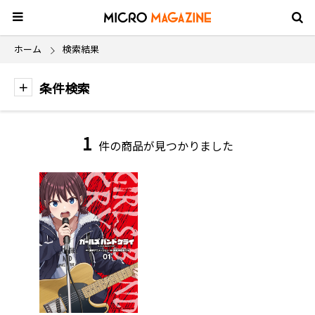
ホーム
検索結果
条件検索
1
件の商品が見つかりました