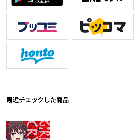
最近チェックした商品