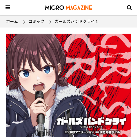
ホーム
コミック
ガールズバンドクライ 1