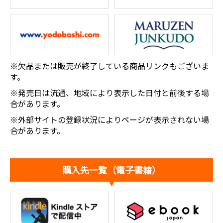
※欠品または販売が終了している商品リンクもございま
す。
※発売日は流通、地域により表示した日付と前後する場
合があります。
※外部サイトの登録状況によりページが表示されない場
合があります。
購入先一覧（電子書籍）