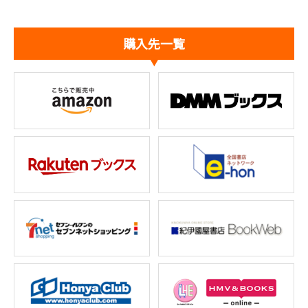
購入先一覧