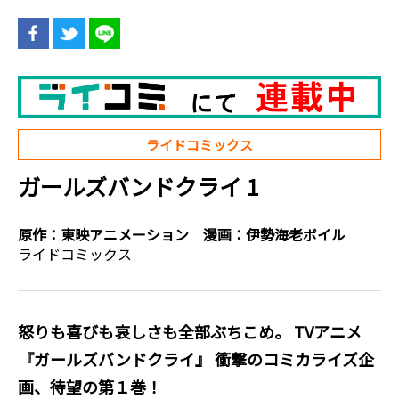
ライドコミックス
ガールズバンドクライ 1
原作：
東映アニメーション
漫画：
伊勢海老ボイル
ライドコミックス
怒りも喜びも哀しさも全部ぶちこめ。 TVアニメ
『ガールズバンドクライ』 衝撃のコミカライズ企
画、待望の第１巻！