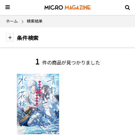
ホーム
検索結果
条件検索
1
件の商品が見つかりました