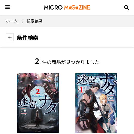
ホーム
検索結果
条件検索
2
件の商品が見つかりました