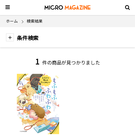
ホーム
検索結果
条件検索
1
件の商品が見つかりました