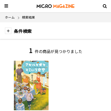
ホーム
検索結果
条件検索
1
件の商品が見つかりました