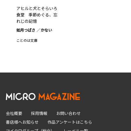
アヒルと犬とそらいろ
食堂 季節めぐる、忘
れじの記憶
如月つばさ
かない
ことのは文庫
会社概要
採用情報
お問い合わせ
書店様へお知らせ
作品アンケートはこちら
マイクログループ（総合）
レーベル一覧