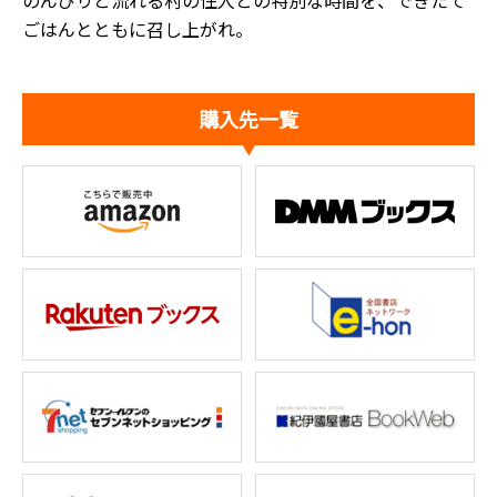
ごはんとともに召し上がれ。
購入先一覧