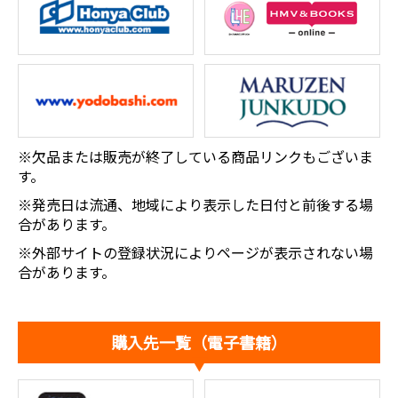
※欠品または販売が終了している商品リンクもございま
す。
※発売日は流通、地域により表示した日付と前後する場
合があります。
※外部サイトの登録状況によりページが表示されない場
合があります。
購入先一覧（電子書籍）