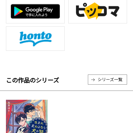
この作品のシリーズ
シリーズ一覧