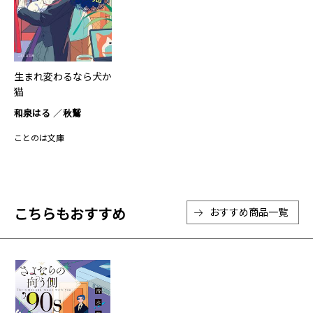
生まれ変わるなら犬か
猫
和泉はる
秋鷲
ことのは文庫
こちらもおすすめ
おすすめ商品一覧