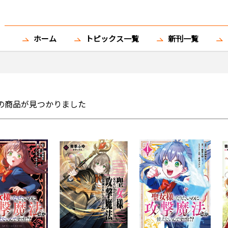
ホーム
トピックス一覧
新刊一覧
の商品が見つかりました