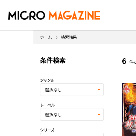
ホーム
検索結果
条件検索
6
件
ジャンル
レーベル
シリーズ