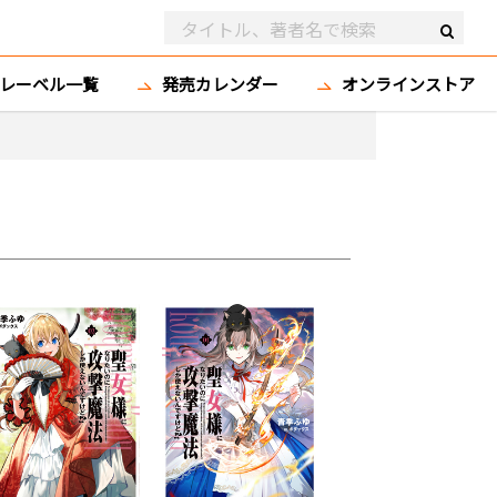
レーベル一覧
発売カレンダー
オンラインストア