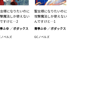
女様になりたいのに
聖女様になりたいのに
撃魔法しか使えない
攻撃魔法しか使えない
ですけと…2
んですけと…1
季ふゆ
ボダックス
青季ふゆ
ボダックス
Cノベルズ
GCノベルズ