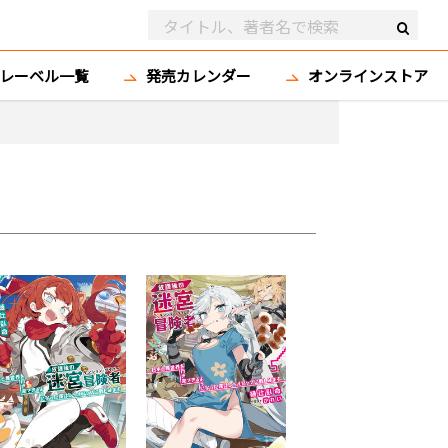
レーベル一覧
発売カレンダー
オンラインストア