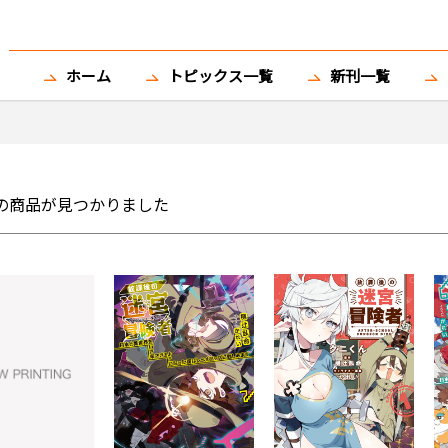
ホーム
トピックス一覧
新刊一覧
の商品が見つかりました