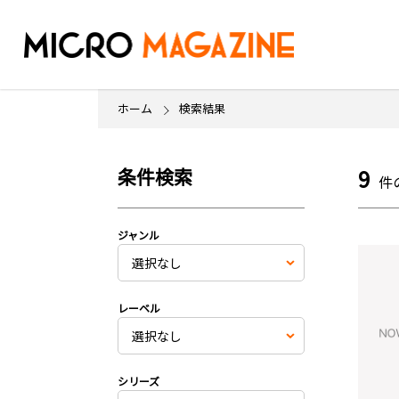
ホーム
検索結果
条件検索
9
件
ジャンル
レーベル
シリーズ