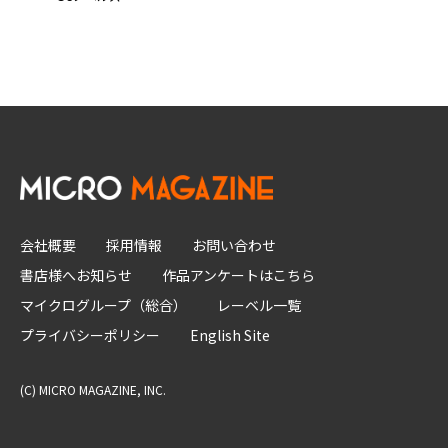
会社概要
採用情報
お問い合わせ
書店様へお知らせ
作品アンケートはこちら
マイクログループ（総合）
レーベル一覧
プライバシーポリシー
English Site
(C) MICRO MAGAZINE, INC.