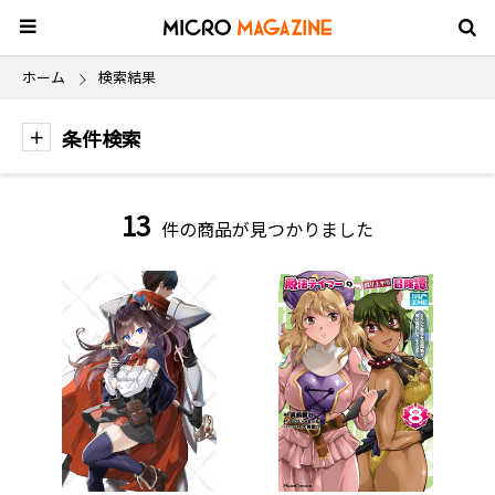
ホーム
検索結果
条件検索
13
件の商品が見つかりました