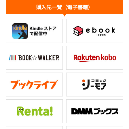
購入先一覧（電子書籍）