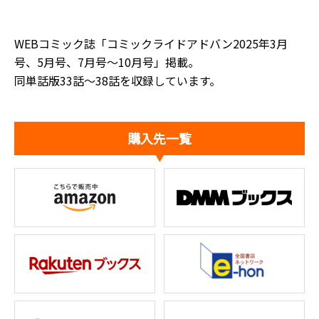
WEBコミック誌「コミックライドアドバン2025年3月
号、5月号、7月号～10月号」掲載。
同単話版33話～38話を収録しています。
購入先一覧