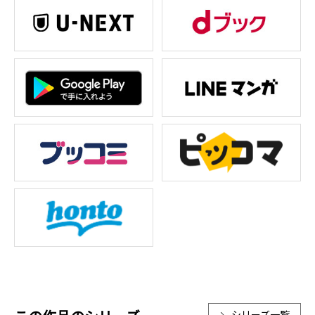
シリーズ一覧