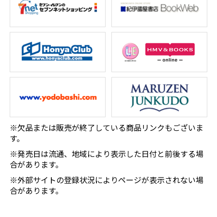
※欠品または販売が終了している商品リンクもございま
す。
※発売日は流通、地域により表示した日付と前後する場
合があります。
※外部サイトの登録状況によりページが表示されない場
合があります。