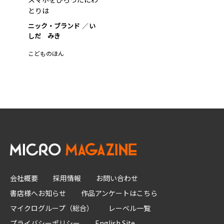
とりは
ニック・ブランド
い
しだ みき
こどものほん
会社概要
採用情報
お問い合わせ
書店様へお知らせ
作品アンケートはこちら
マイクログループ（総合）
レーベル一覧
プライバシーポリシー
English Site