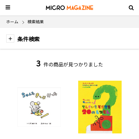
ホーム
検索結果
条件検索
3
件の商品が見つかりました