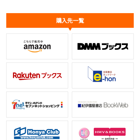
購入先一覧