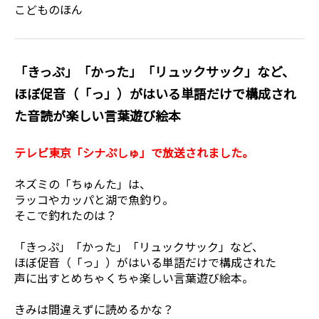
こどものほん
「きっぷ」「かった」「リュックサック」など、
ほぼ促音（「っ」）がはいる単語だけで構成され
た音読が楽しい言葉遊び絵本
テレビ東京「シナぷしゅ」で放送されました。
ネズミの「ちゅんた」は、
ラッコやカッパと湖で魚釣り。
そこで釣れたのは？
「きっぷ」「かった」「リュックサック」など、
ほぼ促音（「っ」）がはいる単語だけで構成された
声に出すとめちゃくちゃ楽しい言葉遊び絵本。
きみは間違えずに読めるかな？