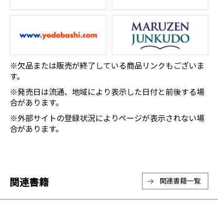
※欠品または販売が終了している商品リンクもございま
す。
※発売日は流通、地域により表示した日付と前後する場
合があります。
※外部サイトの登録状況によりページが表示されない場
合があります。
関連書籍
関連書籍一覧