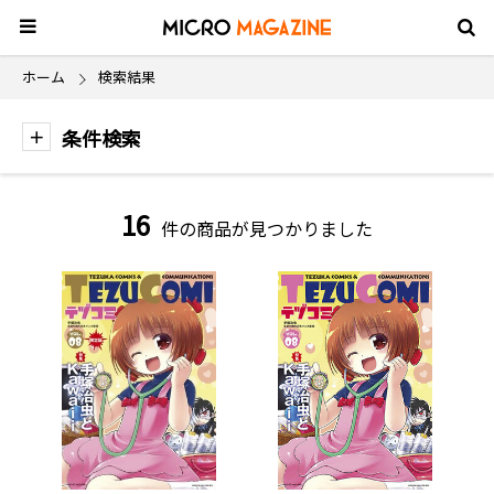
ホーム
検索結果
条件検索
16
件の商品が見つかりました