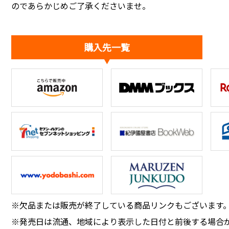
のであらかじめご了承くださいませ。
購入先一覧
※欠品または販売が終了している商品リンクもございます
※発売日は流通、地域により表示した日付と前後する場合