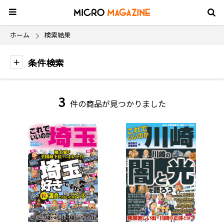
ホーム
検索結果
条件検索
3
件の商品が見つかりました