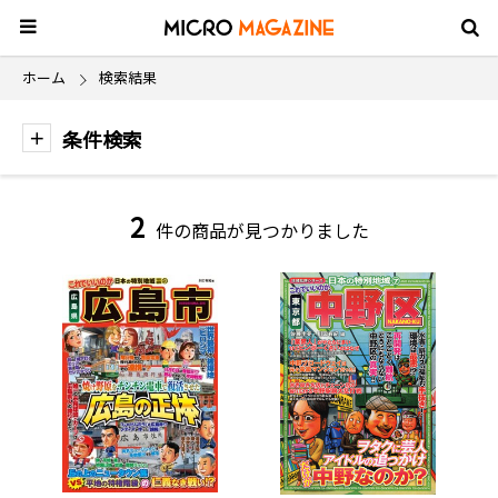
ホーム
検索結果
条件検索
2
件の商品が見つかりました