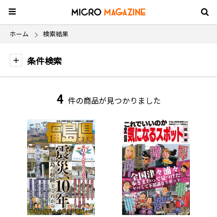
ホーム
検索結果
条件検索
4
件の商品が見つかりました