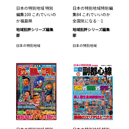
日本の特別地域 特別
日本の特別地域特別編
編集100 これでいいの
集84 これでいいのか
か福島県
全国気になる…1
地域批評シリーズ編集
地域批評シリーズ編集
部
部
日本の特別地域
日本の特別地域