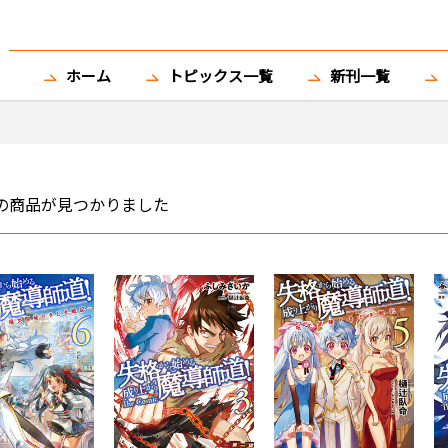
ホーム
トピックス一覧
新刊一覧
の商品が見つかりました