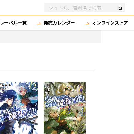
レーベル一覧
発売カレンダー
オンラインストア