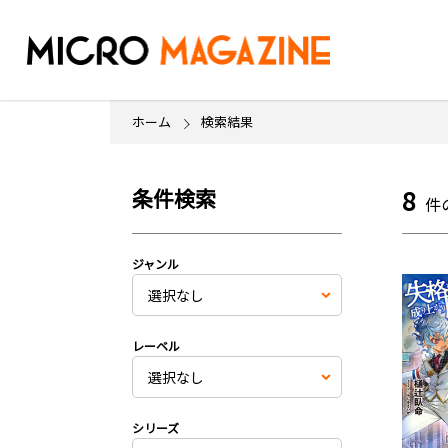
ホーム
検索結果
条件検索
8
件
ジャンル
レーベル
シリーズ