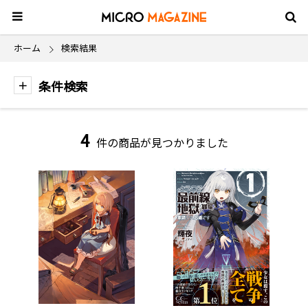
ホーム
検索結果
条件検索
4
件の商品が見つかりました