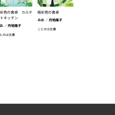
彩色の食卓 カルテ
極彩色の食卓
トキッチン
みお
丹地陽子
お
丹地陽子
ことのは文庫
とのは文庫