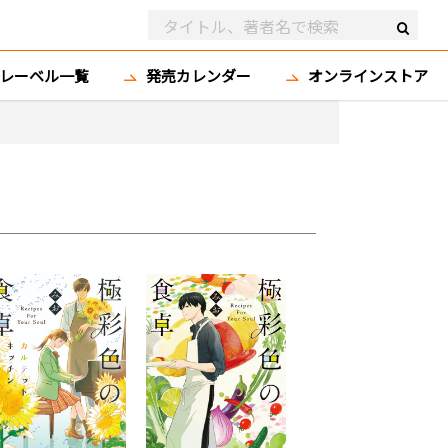
レーベル一覧
発売カレンダー
オンラインストア