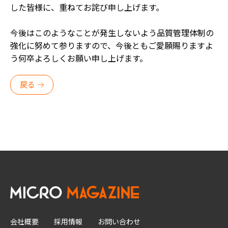
した皆様に、重ねてお詫び申し上げます。
今後はこのようなことが発生しないよう品質管理体制の
強化に努めて参りますので、今後ともご愛願賜りますよ
う何卒よろしくお願い申し上げます。
戻る
会社概要
採用情報
お問い合わせ