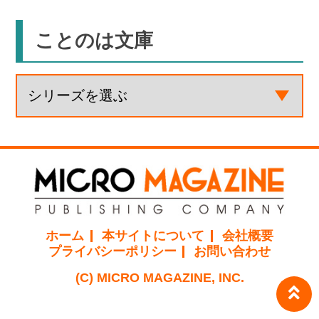
ことのは文庫
ホーム
本サイトについて
会社概要
プライバシーポリシー
お問い合わせ
(C) MICRO MAGAZINE, INC.