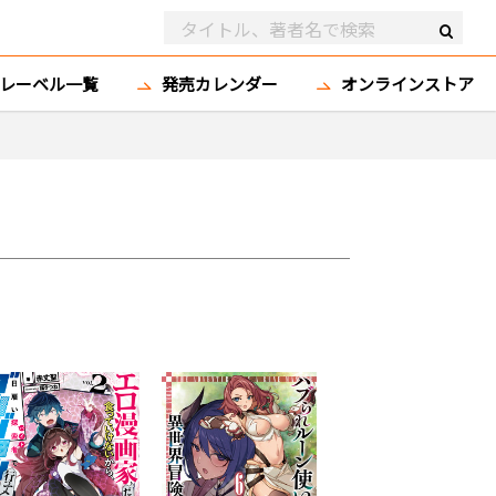
レーベル一覧
発売カレンダー
オンラインストア