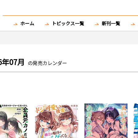
ホーム
トピックス一覧
新刊一覧
26年07月
の発売カレンダー