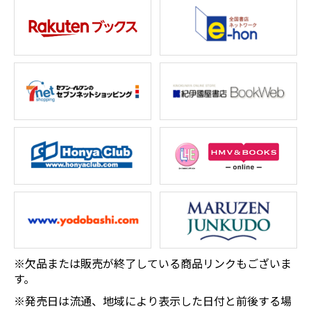
※欠品または販売が終了している商品リンクもございま
す。
※発売日は流通、地域により表示した日付と前後する場