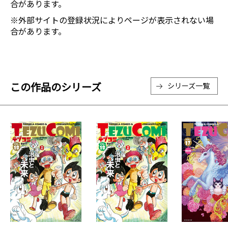
合があります。
※外部サイトの登録状況によりページが表示されない場
合があります。
この作品のシリーズ
シリーズ一覧