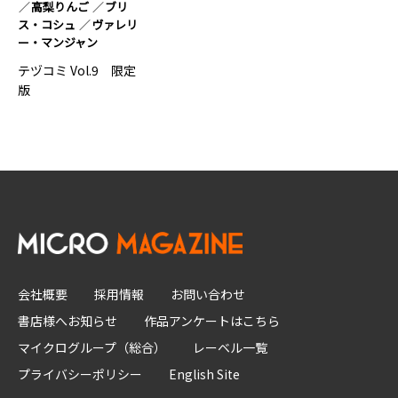
高梨りんご
ブリ
ス・コシュ
ヴァレリ
ー・マンジャン
テヅコミ Vol.9 限定
版
会社概要
採用情報
お問い合わせ
書店様へお知らせ
作品アンケートはこちら
マイクログループ（総合）
レーベル一覧
プライバシーポリシー
English Site