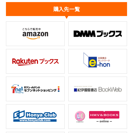
購入先一覧