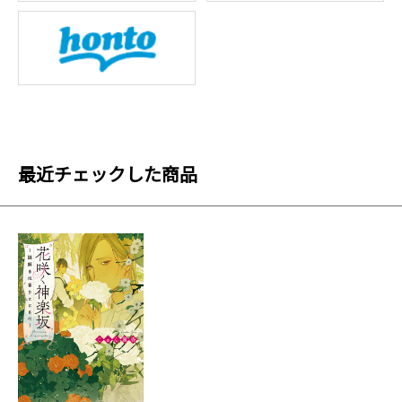
最近チェックした商品