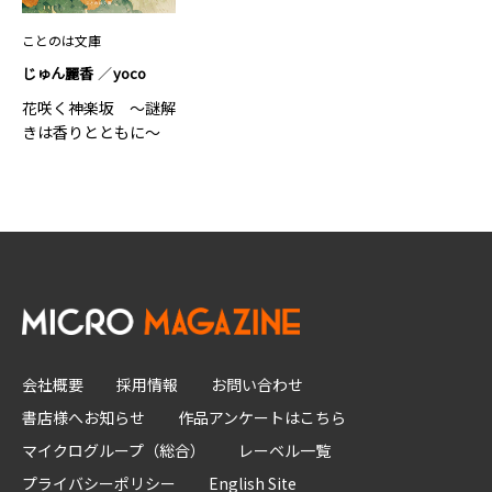
ことのは文庫
じゅん麗香
yoco
花咲く神楽坂 ～謎解
きは香りとともに～
会社概要
採用情報
お問い合わせ
書店様へお知らせ
作品アンケートはこちら
マイクログループ（総合）
レーベル一覧
プライバシーポリシー
English Site