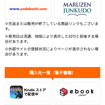
※欠品または販売が終了している商品リンクもございま
す。
※発売日は流通、地域により表示した日付と前後する場
合があります。
※外部サイトの登録状況によりページが表示されない場
合があります。
購入先一覧（電子書籍）