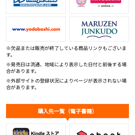
※欠品または販売が終了している商品リンクもございま
す。
※発売日は流通、地域により表示した日付と前後する場
合があります。
※外部サイトの登録状況によりページが表示されない場
合があります。
購入先一覧（電子書籍）