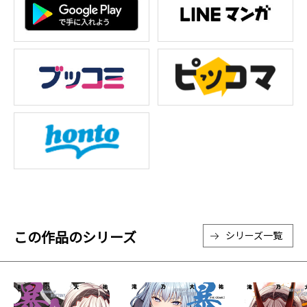
この作品のシリーズ
シリーズ一覧