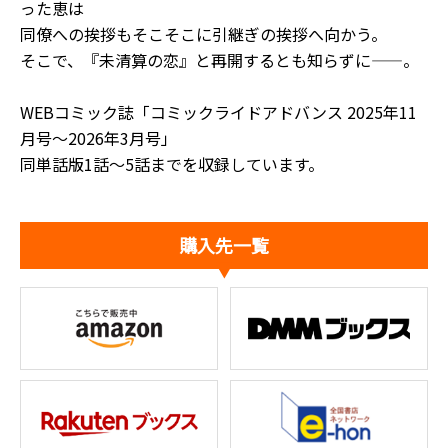
った恵は
同僚への挨拶もそこそこに引継ぎの挨拶へ向かう。
そこで、『未清算の恋』と再開するとも知らずに――。
WEBコミック誌「コミックライドアドバンス 2025年11
月号～2026年3月号」
同単話版1話～5話までを収録しています。
購入先一覧