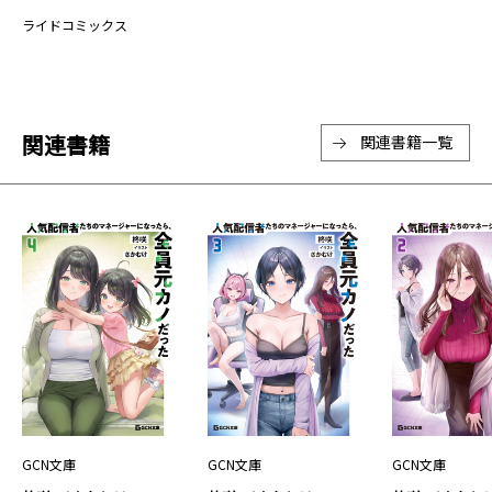
ライドコミックス
関連書籍
関連書籍一覧
GCN文庫
GCN文庫
GCN文庫