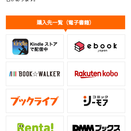
購入先一覧（電子書籍）