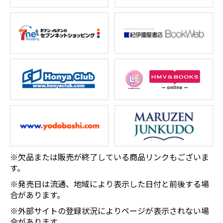
※欠品または販売が終了している商品リンクもございま
す。
※発売日は流通、地域により表示した日付と前後する場
合があります。
※外部サイトの登録状況によりページが表示されない場
合があります。