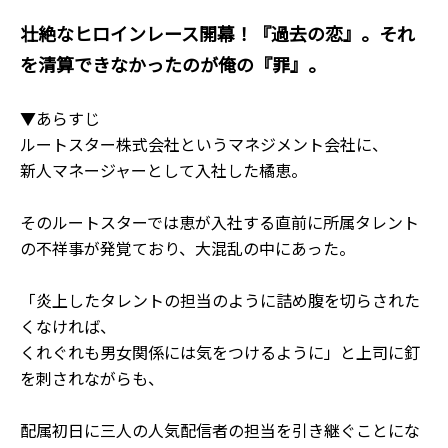
壮絶なヒロインレース開幕！『過去の恋』。それ
を清算できなかったのが俺の『罪』――。
▼あらすじ
ルートスター株式会社というマネジメント会社に、
新人マネージャーとして入社した橘恵。
そのルートスターでは恵が入社する直前に所属タレント
の不祥事が発覚ており、大混乱の中にあった。
「炎上したタレントの担当のように詰め腹を切らされた
くなければ、
くれぐれも男女関係には気をつけるように」と上司に釘
を刺されながらも、
配属初日に三人の人気配信者の担当を引き継ぐことにな