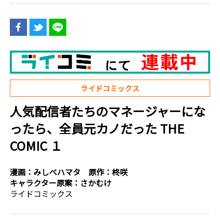
ライドコミックス
人気配信者たちのマネージャーにな
ったら、全員元カノだった THE
COMIC １
漫画：
みしべハマタ
原作：
柊咲
キャラクター原案：
さかむけ
ライドコミックス